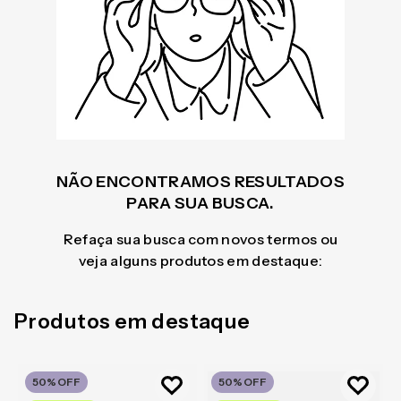
NÃO ENCONTRAMOS RESULTADOS
PARA SUA BUSCA.
Refaça sua busca com novos termos ou
veja alguns produtos em destaque:
Produtos em destaque
50%
OFF
50%
OFF