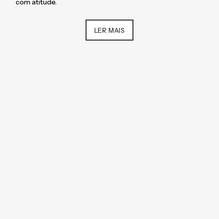
com atitude.
LER MAIS