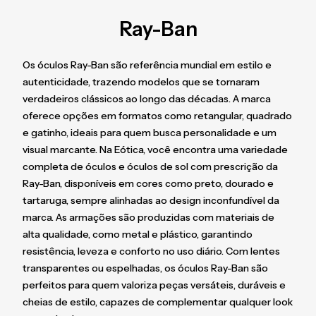
Ray-Ban
Os óculos Ray-Ban são referência mundial em estilo e
autenticidade, trazendo modelos que se tornaram
verdadeiros clássicos ao longo das décadas. A marca
oferece opções em formatos como retangular, quadrado
e gatinho, ideais para quem busca personalidade e um
visual marcante. Na Eótica, você encontra uma variedade
completa de óculos e óculos de sol com prescrição da
Ray-Ban, disponíveis em cores como preto, dourado e
tartaruga, sempre alinhadas ao design inconfundível da
marca. As armações são produzidas com materiais de
alta qualidade, como metal e plástico, garantindo
resistência, leveza e conforto no uso diário. Com lentes
transparentes ou espelhadas, os óculos Ray-Ban são
perfeitos para quem valoriza peças versáteis, duráveis e
cheias de estilo, capazes de complementar qualquer look