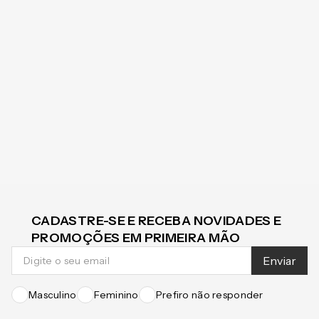
CADASTRE-SE E RECEBA NOVIDADES E
PROMOÇÕES EM PRIMEIRA MÃO
Enviar
Masculino
Feminino
Prefiro não responder