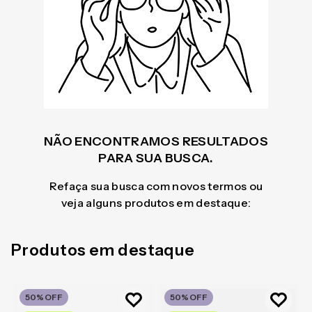
NÃO ENCONTRAMOS RESULTADOS
PARA SUA BUSCA.
Refaça sua busca com novos termos ou
veja alguns produtos em destaque:
Produtos em destaque
50%
OFF
50%
OFF