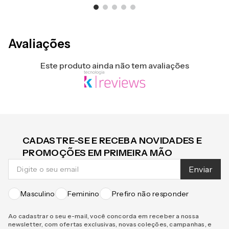
Avaliações
Este produto ainda não tem avaliações
CADASTRE-SE E RECEBA NOVIDADES E
PROMOÇÕES EM PRIMEIRA MÃO
Enviar
Masculino
Feminino
Prefiro não responder
Ao cadastrar o seu e-mail, você concorda em receber a nossa
newsletter, com ofertas exclusivas, novas coleções, campanhas, e