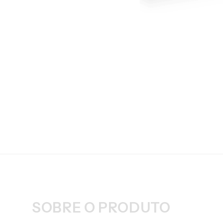
SOBRE O PRODUTO