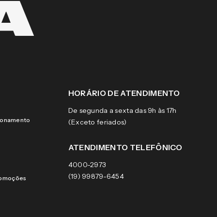
HORÁRIO DE ATENDIMENTO
De segunda a sexta das 9h às 17h
cionamento
(Exceto feriados)
ATENDIMENTO TELEFÔNICO
4000-2973
(19) 99879-6454
romoções