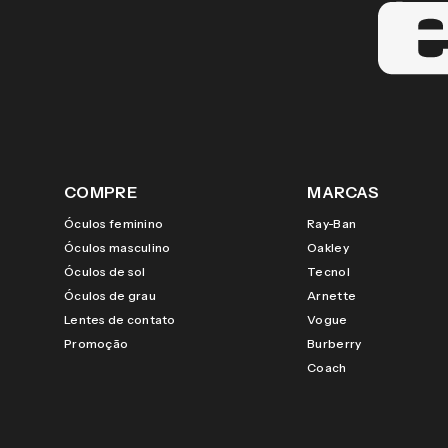
COMPRE
MARCAS
Óculos feminino
Ray-Ban
Óculos masculino
Oakley
Óculos de sol
Tecnol
Óculos de grau
Arnette
Lentes de contato
Vogue
Promoção
Burberry
Coach