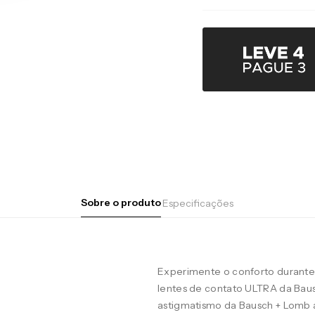
Sobre o produto
Especificações
Experimente o conforto durante 
lentes de contato ULTRA da Baus
astigmatismo da Bausch + Lomb 