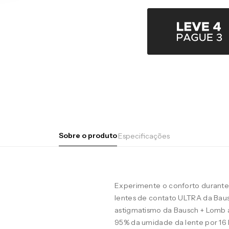
Sobre o produto
Especificações
Experimente o conforto durante 
lentes de contato ULTRA da Baus
astigmatismo da Bausch + Lomb 
95% da umidade da lente por 16