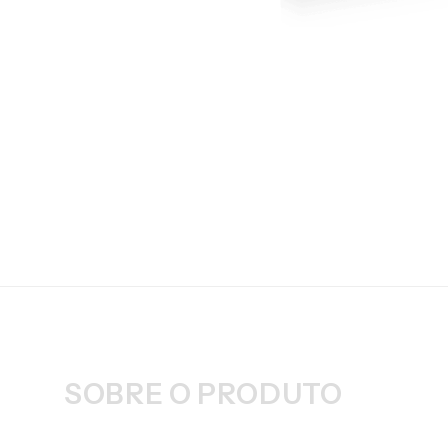
SOBRE O PRODUTO