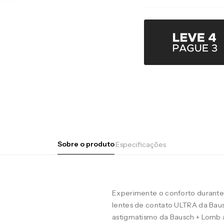
Sobre o produto
Especificações
Experimente o conforto durante 
lentes de contato ULTRA da Baus
astigmatismo da Bausch + Lomb 