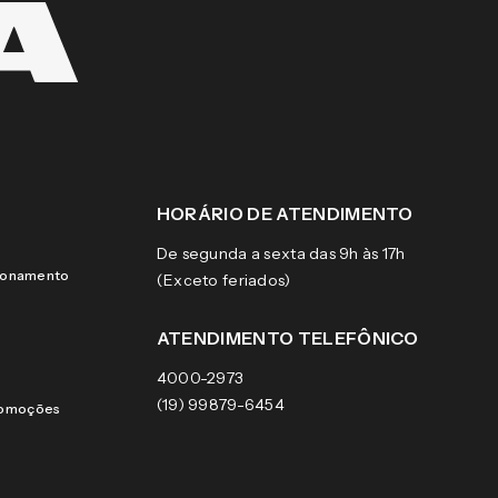
HORÁRIO DE ATENDIMENTO
De segunda a sexta das 9h às 17h
cionamento
(Exceto feriados)
ATENDIMENTO TELEFÔNICO
4000-2973
(19) 99879-6454
romoções