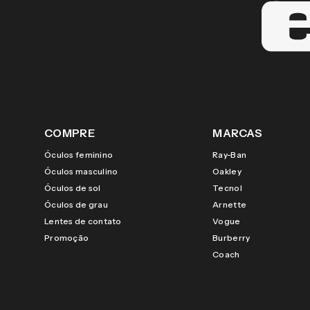
COMPRE
MARCAS
Óculos feminino
Ray-Ban
Óculos masculino
Oakley
Óculos de sol
Tecnol
Óculos de grau
Arnette
Lentes de contato
Vogue
Promoção
Burberry
Coach