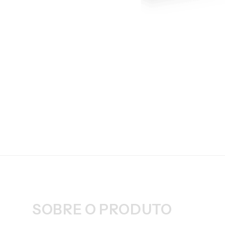
SOBRE O PRODUTO