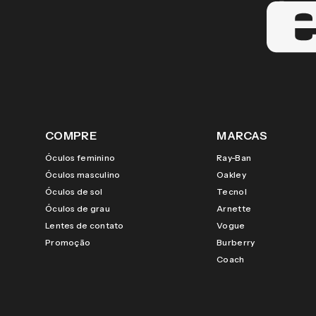
COMPRE
MARCAS
Óculos feminino
Ray-Ban
Óculos masculino
Oakley
Óculos de sol
Tecnol
Óculos de grau
Arnette
Lentes de contato
Vogue
Promoção
Burberry
Coach