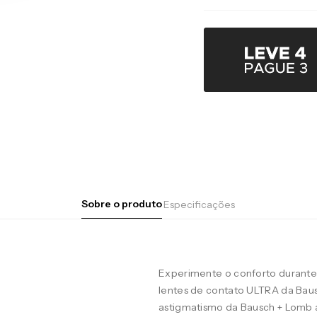
Sobre o produto
Especificações
Experimente o conforto durante 
lentes de contato ULTRA da Baus
astigmatismo da Bausch + Lomb 