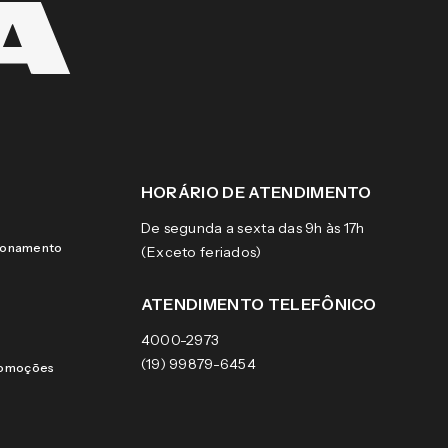
HORÁRIO DE ATENDIMENTO
De segunda a sexta das 9h às 17h
cionamento
(Exceto feriados)
ATENDIMENTO TELEFÔNICO
4000-2973
(19) 99879-6454
romoções