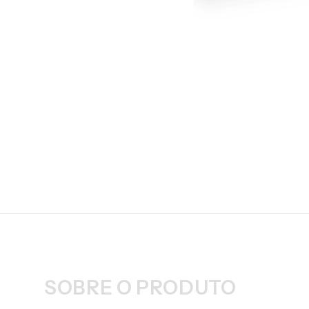
SOBRE O PRODUTO