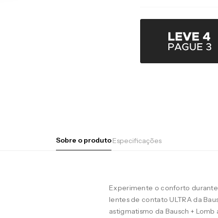
Sobre o produto
Especificações
Experimente o conforto durante 
lentes de contato ULTRA da Baus
astigmatismo da Bausch + Lomb 