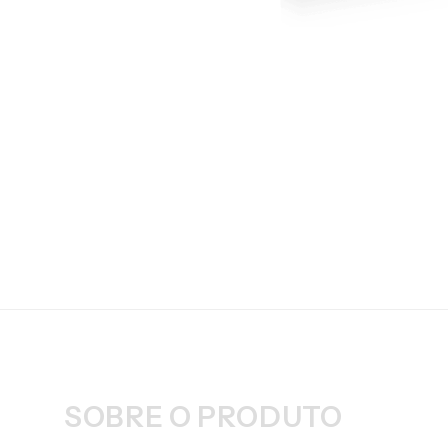
SOBRE O PRODUTO