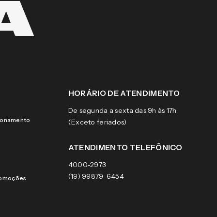
HORÁRIO DE ATENDIMENTO
De segunda a sexta das 9h às 17h
cionamento
(Exceto feriados)
ATENDIMENTO TELEFÔNICO
4000-2973
(19) 99879-6454
romoções