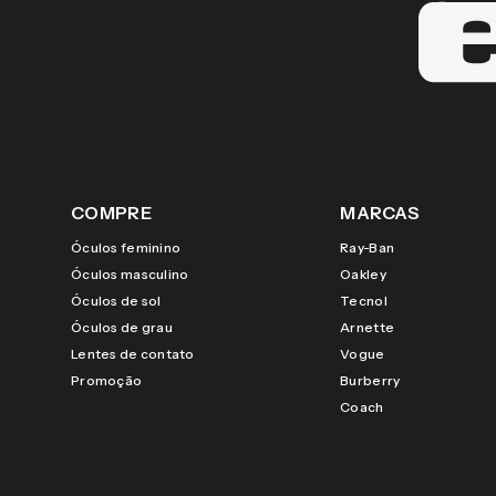
COMPRE
MARCAS
Óculos feminino
Ray-Ban
Óculos masculino
Oakley
Óculos de sol
Tecnol
Óculos de grau
Arnette
Lentes de contato
Vogue
Promoção
Burberry
Coach