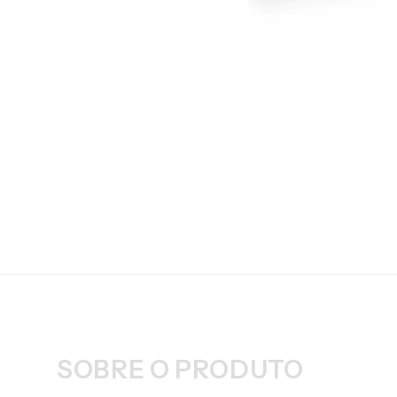
SOBRE O PRODUTO