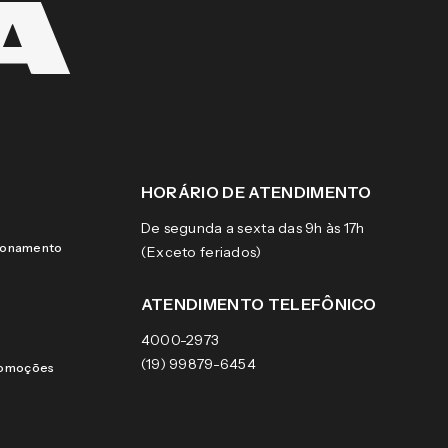
HORÁRIO DE ATENDIMENTO
De segunda a sexta das 9h às 17h
cionamento
(Exceto feriados)
ATENDIMENTO TELEFÔNICO
4000-2973
(19) 99879-6454
romoções