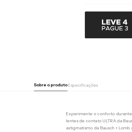
Sobre o produto
Especificações
Experimente o conforto durante 
lentes de contato ULTRA da Baus
astigmatismo da Bausch + Lomb 