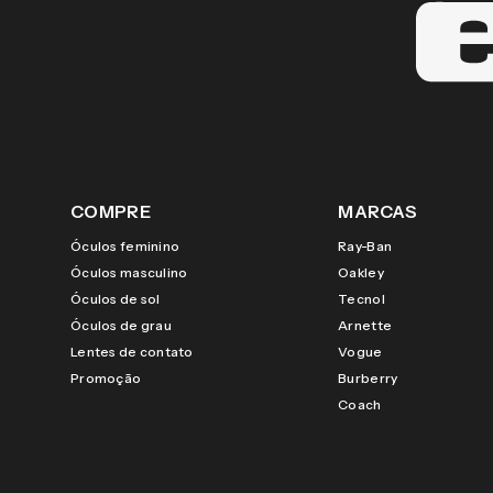
COMPRE
MARCAS
Óculos feminino
Ray-Ban
Óculos masculino
Oakley
Óculos de sol
Tecnol
Óculos de grau
Arnette
Lentes de contato
Vogue
Promoção
Burberry
Coach