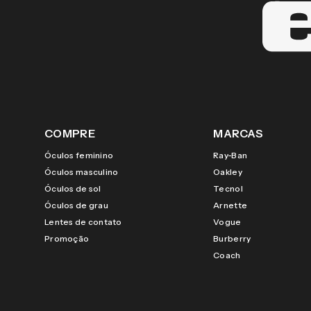
COMPRE
MARCAS
Óculos feminino
Ray-Ban
Óculos masculino
Oakley
Óculos de sol
Tecnol
Óculos de grau
Arnette
Lentes de contato
Vogue
Promoção
Burberry
Coach