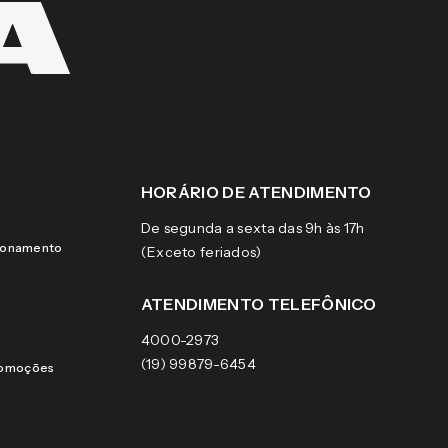
HORÁRIO DE ATENDIMENTO
De segunda a sexta das 9h às 17h
cionamento
(Exceto feriados)
ATENDIMENTO TELEFÔNICO
4000-2973
(19) 99879-6454
romoções