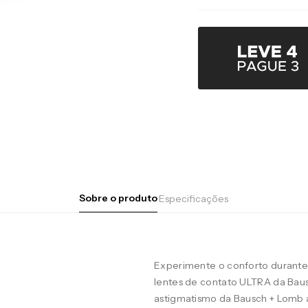
Sobre o produto
Especificações
Experimente o conforto durante 
lentes de contato ULTRA da Baus
astigmatismo da Bausch + Lomb 