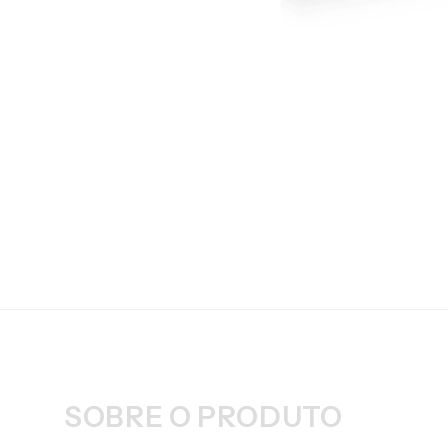
SOBRE O PRODUTO