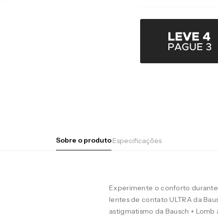
Sobre o produto
Especificações
Experimente o conforto durante 
lentes de contato ULTRA da Baus
astigmatismo da Bausch + Lomb 