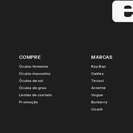
COMPRE
MARCAS
Óculos feminino
Ray-Ban
Óculos masculino
Oakley
Óculos de sol
Tecnol
Óculos de grau
Arnette
Lentes de contato
Vogue
Promoção
Burberry
Coach