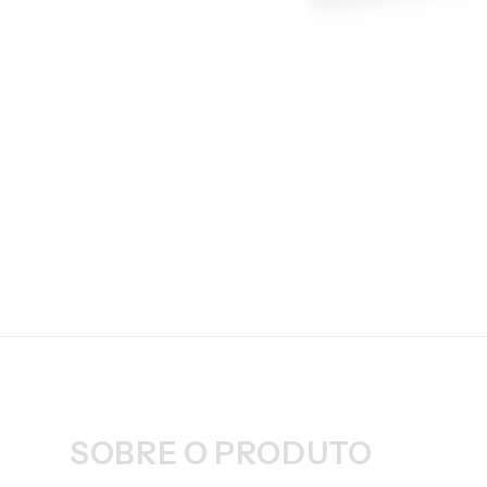
SOBRE O PRODUTO