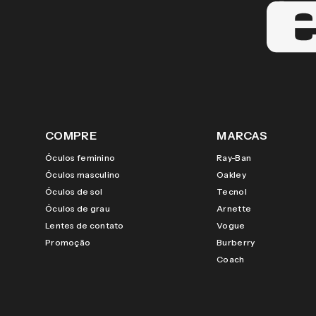
COMPRE
MARCAS
Óculos feminino
Ray-Ban
Óculos masculino
Oakley
Óculos de sol
Tecnol
Óculos de grau
Arnette
Lentes de contato
Vogue
Promoção
Burberry
Coach