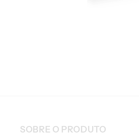
SOBRE O PRODUTO