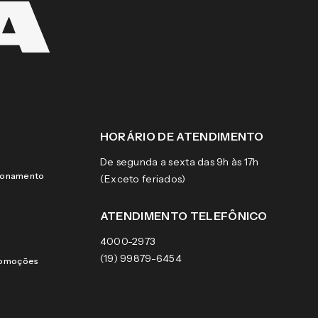
HORÁRIO DE ATENDIMENTO
De segunda a sexta das 9h às 17h
cionamento
(Exceto feriados)
ATENDIMENTO TELEFÔNICO
4000-2973
(19) 99879-6454
romoções