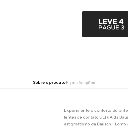
Sobre o produto
Especificações
Experimente o conforto durante 
lentes de contato ULTRA da Baus
astigmatismo da Bausch + Lomb 