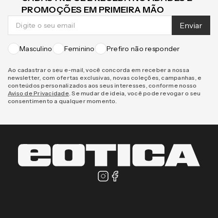
PROMOÇÕES EM PRIMEIRA MÃO
Enviar
Masculino
Feminino
Prefiro não responder
Ao cadastrar o seu e-mail, você concorda em receber a nossa
newsletter, com ofertas exclusivas, novas coleções, campanhas, e
conteúdos personalizados aos seus interesses, conforme nosso
Aviso de Privacidade
. Se mudar de ideia, você pode revogar o seu
consentimento a qualquer momento.