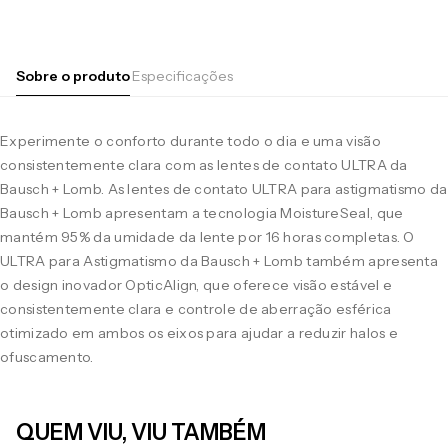
Sobre o produto
Especificações
Experimente o conforto durante todo o dia e uma visão
consistentemente clara com as lentes de contato ULTRA da
Bausch + Lomb. As lentes de contato ULTRA para astigmatismo da
Bausch + Lomb apresentam a tecnologia MoistureSeal, que
mantém 95% da umidade da lente por 16 horas completas. O
ULTRA para Astigmatismo da Bausch + Lomb também apresenta
o design inovador OpticAlign, que oferece visão estável e
consistentemente clara e controle de aberração esférica
otimizado em ambos os eixos para ajudar a reduzir halos e
ofuscamento.
QUEM VIU, VIU TAMBÉM