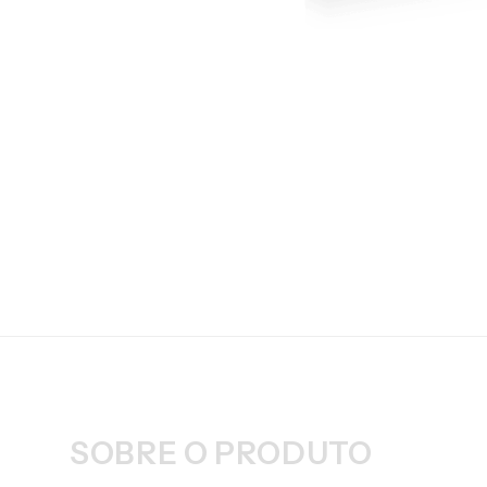
SOBRE O PRODUTO