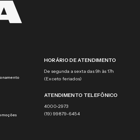
HORÁRIO DE ATENDIMENTO
De segunda a sexta das 9h às 17h
cionamento
(Exceto feriados)
ATENDIMENTO TELEFÔNICO
4000-2973
(19) 99879-6454
romoções