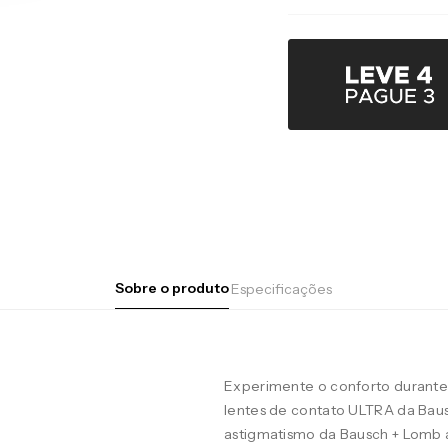
Sobre o produto
Especificações
Experimente o conforto durante 
lentes de contato ULTRA da Baus
astigmatismo da Bausch + Lomb 