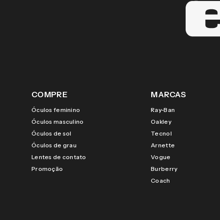
COMPRE
MARCAS
Óculos feminino
Ray-Ban
Óculos masculino
Oakley
Óculos de sol
Tecnol
Óculos de grau
Arnette
Lentes de contato
Vogue
Promoção
Burberry
Coach