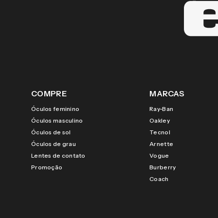
COMPRE
MARCAS
Óculos feminino
Ray-Ban
Óculos masculino
Oakley
Óculos de sol
Tecnol
Óculos de grau
Arnette
Lentes de contato
Vogue
Promoção
Burberry
Coach