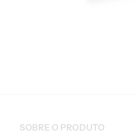
SOBRE O PRODUTO