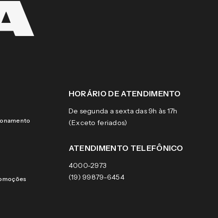
HORÁRIO DE ATENDIMENTO
De segunda a sexta das 9h às 17h
cionamento
(Exceto feriados)
ATENDIMENTO TELEFÔNICO
4000-2973
(19) 99879-6454
romoções