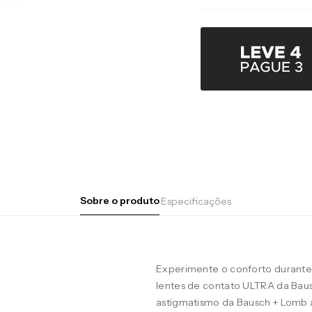
Sobre o produto
Especificações
Experimente o conforto durante 
lentes de contato ULTRA da Baus
astigmatismo da Bausch + Lomb 