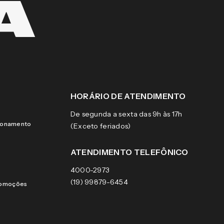
HORÁRIO DE ATENDIMENTO
De segunda a sexta das 9h às 17h
cionamento
(Exceto feriados)
ATENDIMENTO TELEFÔNICO
4000-2973
(19) 99879-6454
romoções