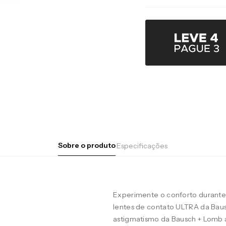
Sobre o produto
Especificações
Experimente o conforto durante 
lentes de contato ULTRA da Baus
astigmatismo da Bausch + Lomb 