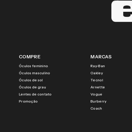
COMPRE
MARCAS
Óculos feminino
Ray-Ban
Óculos masculino
Oakley
Óculos de sol
Tecnol
Óculos de grau
Arnette
Lentes de contato
Vogue
Promoção
Burberry
Coach