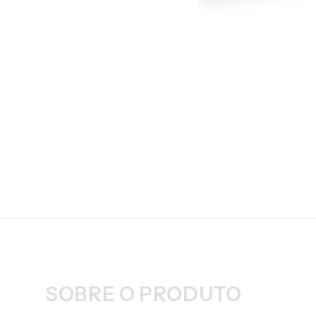
SOBRE O PRODUTO