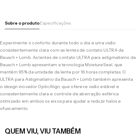
Sobre o produto
Especificações
Experimente o conforto durante todo o dia e uma visão
consistentemente clara com as lentes de contato ULTRA da
Bausch + Lomb. As lentes de contato ULTRA para astigmatismo da
Bausch + Lomb apresentam a tecnologia MoistureSeal, que
mantém 95% da umidade da lente por 16 horas completas. O
ULTRA para Astigmatismo da Bausch + Lomb também apresenta
o design inovador OpticAlign, que oferece visão estável e
consistentemente clara e controle de aberração esférica
otimizado em ambos os eixos para ajudar a reduzir halos e
ofuscamento.
QUEM VIU, VIU TAMBÉM