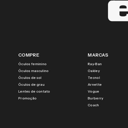
COMPRE
MARCAS
Óculos feminino
Ray-Ban
Óculos masculino
Oakley
Óculos de sol
Tecnol
Óculos de grau
Arnette
Lentes de contato
Vogue
Promoção
Burberry
Coach