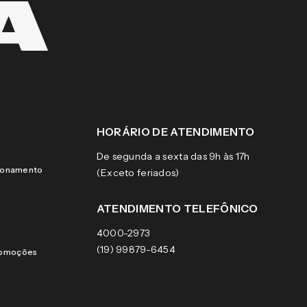
HORÁRIO DE ATENDIMENTO
De segunda a sexta das 9h às 17h
cionamento
(Exceto feriados)
ATENDIMENTO TELEFÔNICO
4000-2973
(19) 99879-6454
romoções