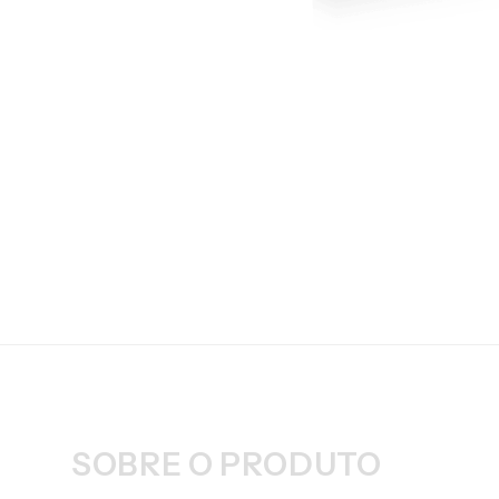
SOBRE O PRODUTO