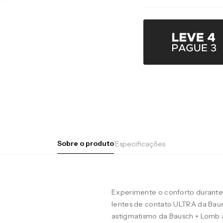
Sobre o produto
Especificações
Experimente o conforto durante 
lentes de contato ULTRA da Baus
astigmatismo da Bausch + Lomb 