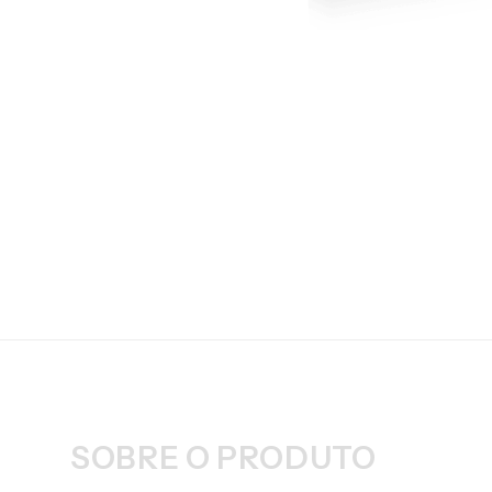
SOBRE O PRODUTO