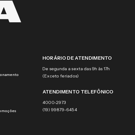
HORÁRIO DE ATENDIMENTO
De segunda a sexta das 9h às 17h
cionamento
(Exceto feriados)
ATENDIMENTO TELEFÔNICO
4000-2973
(19) 99879-6454
romoções