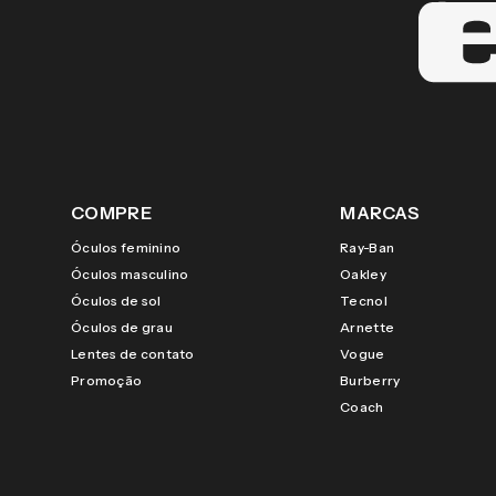
COMPRE
MARCAS
Óculos feminino
Ray-Ban
Óculos masculino
Oakley
Óculos de sol
Tecnol
Óculos de grau
Arnette
Lentes de contato
Vogue
Promoção
Burberry
Coach