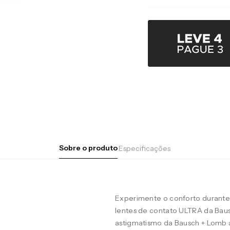
Sobre o produto
Especificações
Experimente o conforto durante 
lentes de contato ULTRA da Baus
astigmatismo da Bausch + Lomb 