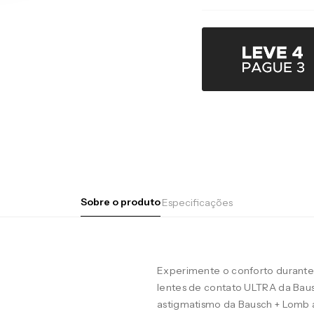
Sobre o produto
Especificações
Experimente o conforto durante 
lentes de contato ULTRA da Baus
astigmatismo da Bausch + Lomb 