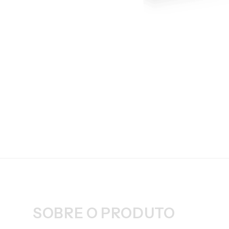
SOBRE O PRODUTO