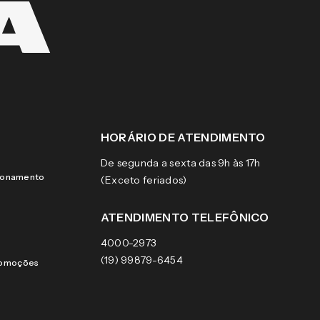
HORÁRIO DE ATENDIMENTO
De segunda a sexta das 9h às 17h
cionamento
(Exceto feriados)
ATENDIMENTO TELEFÔNICO
4000-2973
(19) 99879-6454
romoções