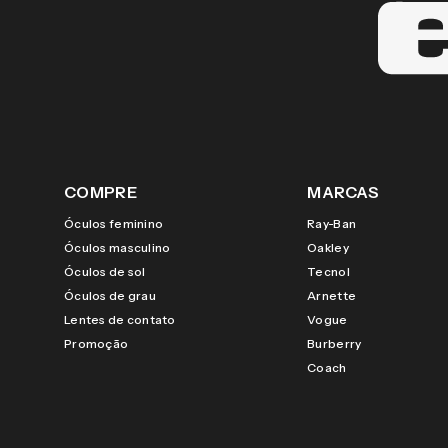
COMPRE
MARCAS
Óculos feminino
Ray-Ban
Óculos masculino
Oakley
Óculos de sol
Tecnol
Óculos de grau
Arnette
Lentes de contato
Vogue
Promoção
Burberry
Coach