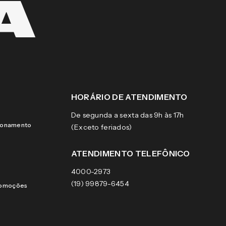
HORÁRIO DE ATENDIMENTO
De segunda a sexta das 9h às 17h
cionamento
(Exceto feriados)
ATENDIMENTO TELEFÔNICO
4000-2973
(19) 99879-6454
romoções