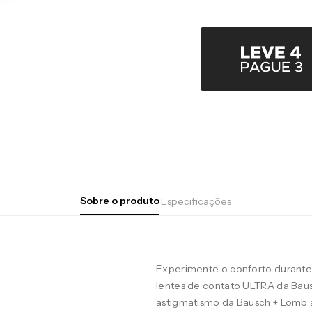
Sobre o produto
Especificações
Experimente o conforto durante 
lentes de contato ULTRA da Baus
astigmatismo da Bausch + Lomb 