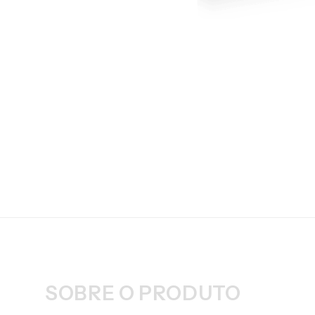
SOBRE O PRODUTO