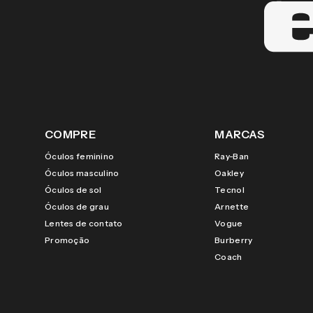
COMPRE
MARCAS
Óculos feminino
Ray-Ban
Óculos masculino
Oakley
Óculos de sol
Tecnol
Óculos de grau
Arnette
Lentes de contato
Vogue
Promoção
Burberry
Coach