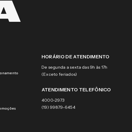
HORÁRIO DE ATENDIMENTO
De segunda a sexta das 9h às 17h
cionamento
(Exceto feriados)
ATENDIMENTO TELEFÔNICO
4000-2973
(19) 99879-6454
romoções