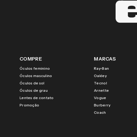
COMPRE
MARCAS
Óculos feminino
Ray-Ban
Óculos masculino
Oakley
Óculos de sol
Tecnol
Óculos de grau
Arnette
Lentes de contato
Vogue
Promoção
Burberry
Coach