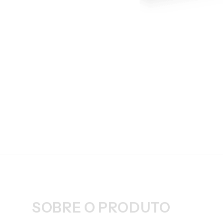
SOBRE O PRODUTO