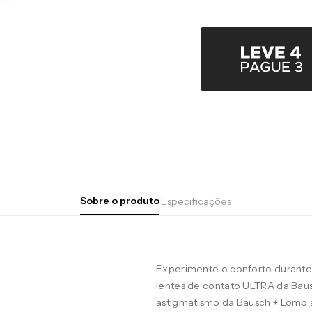
Sobre o produto
Especificações
Experimente o conforto durante 
lentes de contato ULTRA da Baus
astigmatismo da Bausch + Lomb 