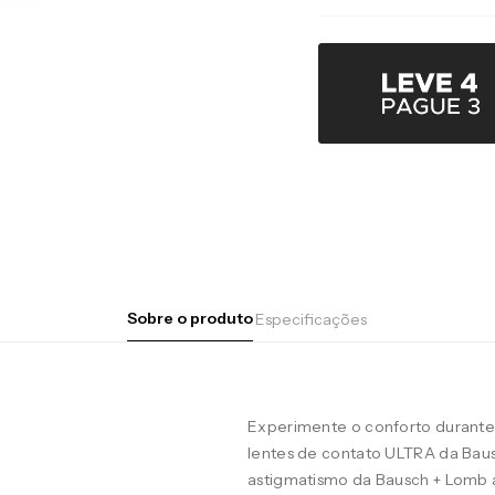
Sobre o produto
Especificações
Experimente o conforto durante 
lentes de contato ULTRA da Baus
astigmatismo da Bausch + Lomb 