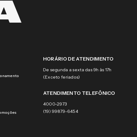
HORÁRIO DE ATENDIMENTO
De segunda a sexta das 9h às 17h
cionamento
(Exceto feriados)
ATENDIMENTO TELEFÔNICO
4000-2973
(19) 99879-6454
romoções