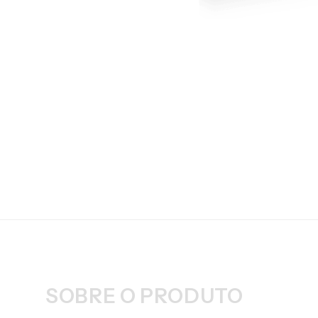
SOBRE O PRODUTO