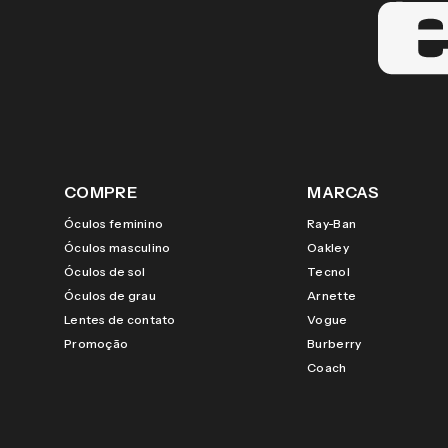
COMPRE
MARCAS
Óculos feminino
Ray-Ban
Óculos masculino
Oakley
Óculos de sol
Tecnol
Óculos de grau
Arnette
Lentes de contato
Vogue
Promoção
Burberry
Coach