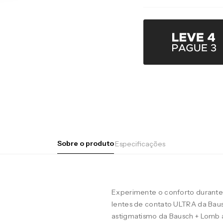
Sobre o produto
Especificações
Experimente o conforto durante 
lentes de contato ULTRA da Baus
astigmatismo da Bausch + Lomb 