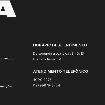
HORÁRIO DE ATENDIMENTO
De segunda a sexta das 9h às 17h
cionamento
(Exceto feriados)
ATENDIMENTO TELEFÔNICO
4000-2973
(19) 99879-6454
romoções