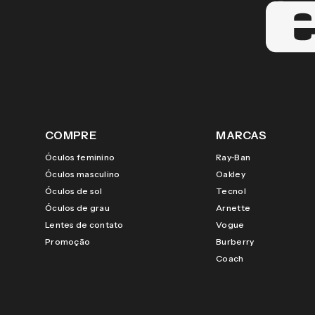
COMPRE
MARCAS
Óculos feminino
Ray-Ban
Óculos masculino
Oakley
Óculos de sol
Tecnol
Óculos de grau
Arnette
Lentes de contato
Vogue
Promoção
Burberry
Coach