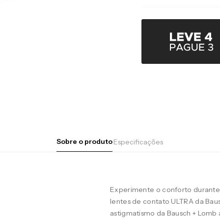
Sobre o produto
Especificações
Experimente o conforto durante 
lentes de contato ULTRA da Baus
astigmatismo da Bausch + Lomb 