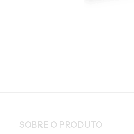
SOBRE O PRODUTO