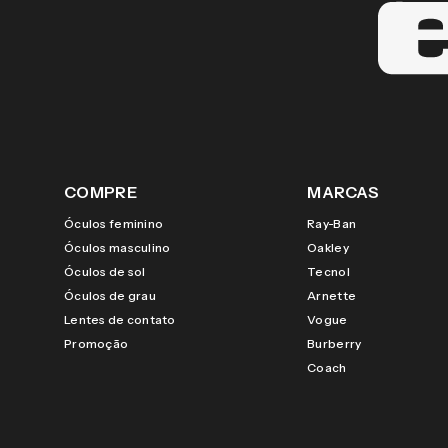
COMPRE
MARCAS
Óculos feminino
Ray-Ban
Óculos masculino
Oakley
Óculos de sol
Tecnol
Óculos de grau
Arnette
Lentes de contato
Vogue
Promoção
Burberry
Coach