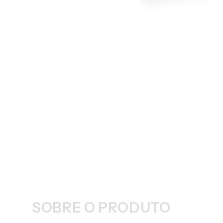
SOBRE O PRODUTO