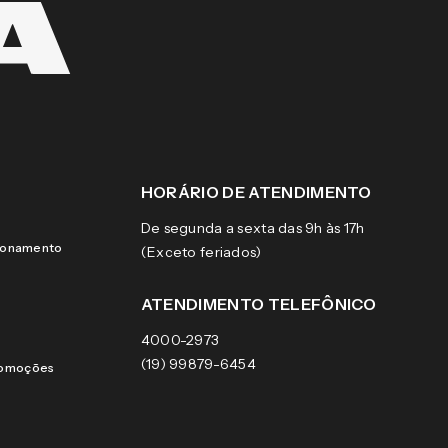
HORÁRIO DE ATENDIMENTO
De segunda a sexta das 9h às 17h
cionamento
(Exceto feriados)
ATENDIMENTO TELEFÔNICO
4000-2973
(19) 99879-6454
romoções