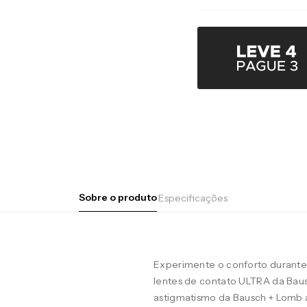
Sobre o produto
Especificações
Experimente o conforto durante 
lentes de contato ULTRA da Baus
astigmatismo da Bausch + Lomb 