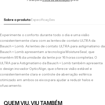
Sobre o produto
Especificações
Experimente o conforto durante todo o dia e uma visão
consistentemente clara com as lentes de contato ULTRA da
Bausch + Lomb. As lentes de contato ULTRA para astigmatismo da
Bausch + Lomb apresentam a tecnologia MoistureSeal, que
mantém 95% da umidade da lente por 16 horas completas. O
ULTRA para Astigmatismo da Bausch + Lomb também apresenta
o design inovador OpticAlign, que oferece visão estável e
consistentemente clara e controle de aberração esférica
otimizado em ambos os eixos para ajudar a reduzir halos e
ofuscamento.
QUEM VIU, VIU TAMBÉM