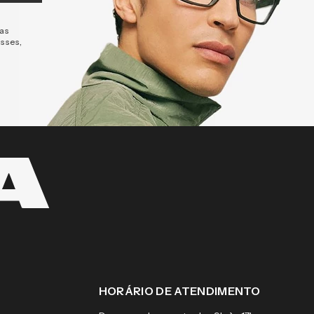
tas
esses,
HORÁRIO DE ATENDIMENTO