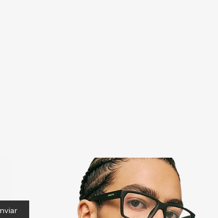
nviar