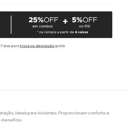
7 dias para
troca ou devolução
grátis
tação, ideais para iniciantes. Proporcionam conforto e
-benefício.