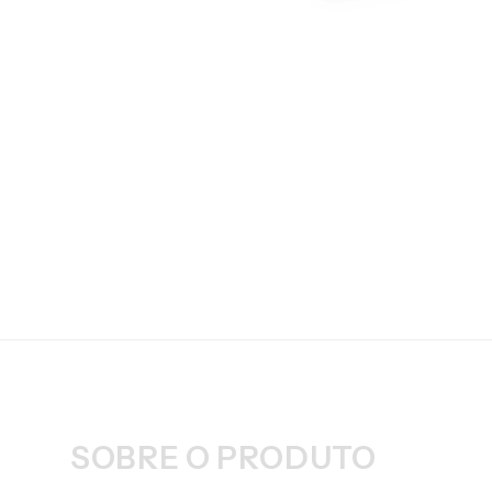
SOBRE O PRODUTO