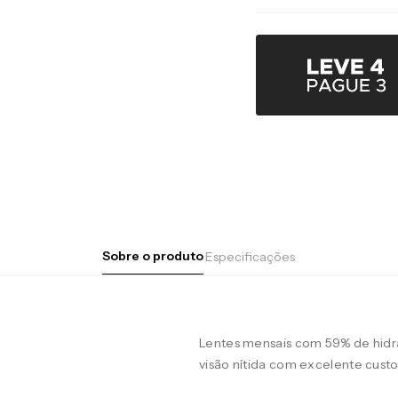
Sobre o produto
Especificações
Lentes mensais com 59% de hidra
visão nítida com excelente custo