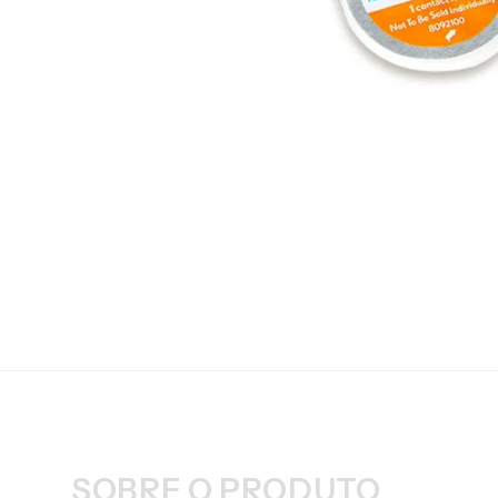
SOBRE O PRODUTO