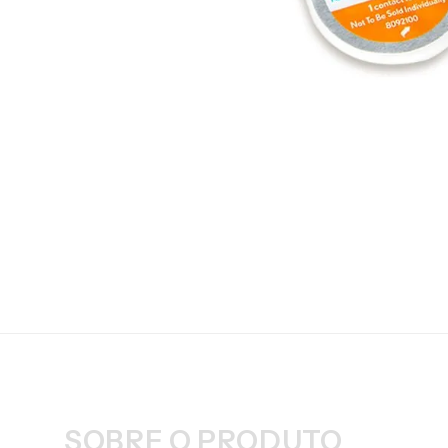
SOBRE O PRODUTO