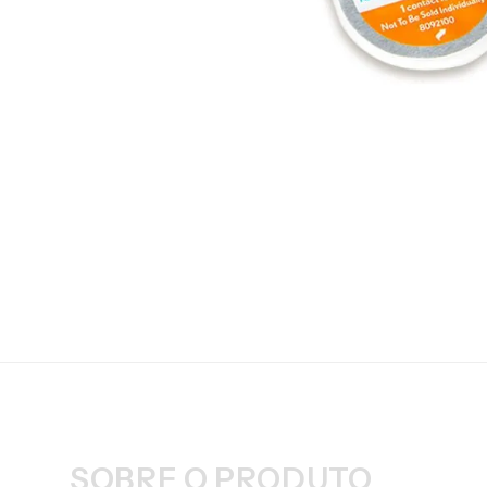
SOBRE O PRODUTO