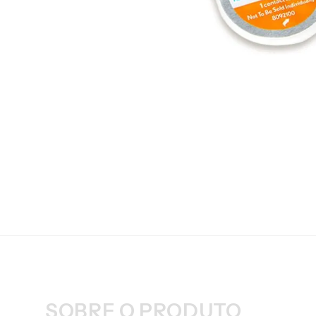
SOBRE O PRODUTO