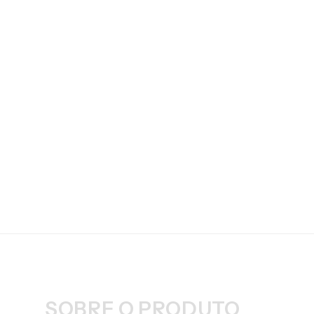
SOBRE O PRODUTO