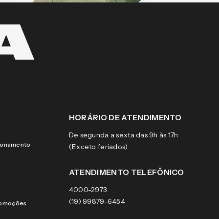
HORÁRIO DE ATENDIMENTO
De segunda a sexta das 9h às 17h
cionamento
(Exceto feriados)
ATENDIMENTO TELEFÔNICO
4000-2973
(19) 99879-6454
romoções