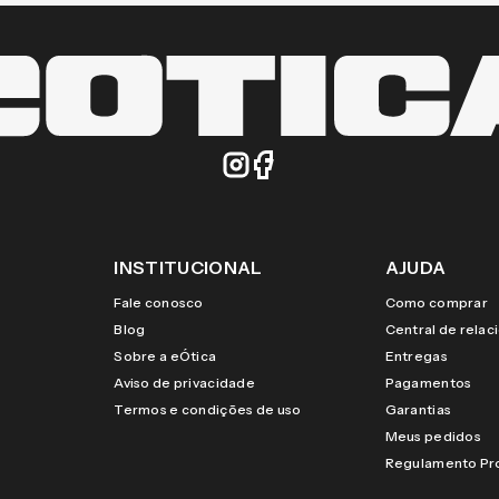
INSTITUCIONAL
AJUDA
Fale conosco
Como comprar
Blog
Central de rela
Sobre a eÓtica
Entregas
Aviso de privacidade
Pagamentos
Termos e condições de uso
Garantias
Meus pedidos
Regulamento P