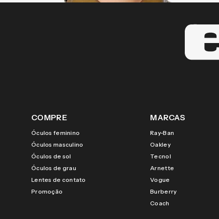
COMPRE
MARCAS
Óculos feminino
Ray-Ban
Óculos masculino
Oakley
Óculos de sol
Tecnol
Óculos de grau
Arnette
Lentes de contato
Vogue
Promoção
Burberry
Coach