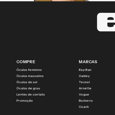
COMPRE
MARCAS
Óculos feminino
Ray-Ban
Óculos masculino
Oakley
Óculos de sol
Tecnol
Óculos de grau
Arnette
Lentes de contato
Vogue
Promoção
Burberry
Coach