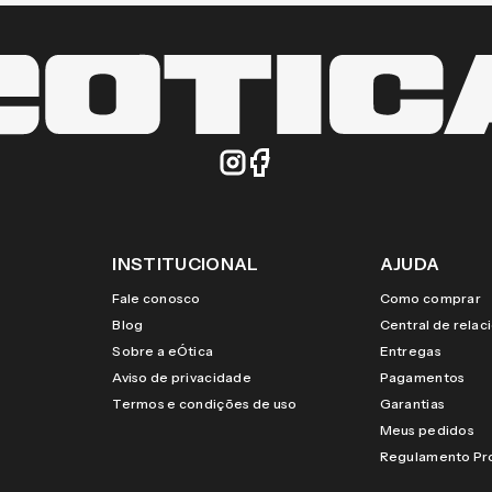
INSTITUCIONAL
AJUDA
Fale conosco
Como comprar
Blog
Central de rela
Sobre a eÓtica
Entregas
Aviso de privacidade
Pagamentos
Termos e condições de uso
Garantias
Meus pedidos
Regulamento P