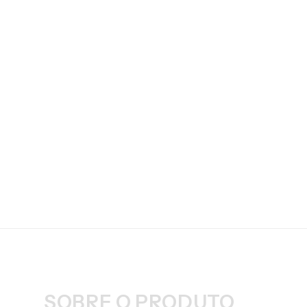
SOBRE O PRODUTO