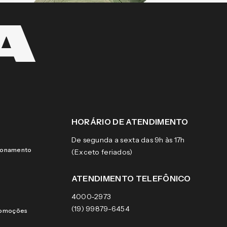
HORÁRIO DE ATENDIMENTO
De segunda a sexta das 9h às 17h
cionamento
(Exceto feriados)
ATENDIMENTO TELEFÔNICO
4000-2973
(19) 99879-6454
romoções