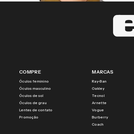
COMPRE
MARCAS
Óculos feminino
Ray-Ban
Óculos masculino
Oakley
Óculos de sol
Tecnol
Óculos de grau
Arnette
Lentes de contato
Vogue
Promoção
Burberry
Coach