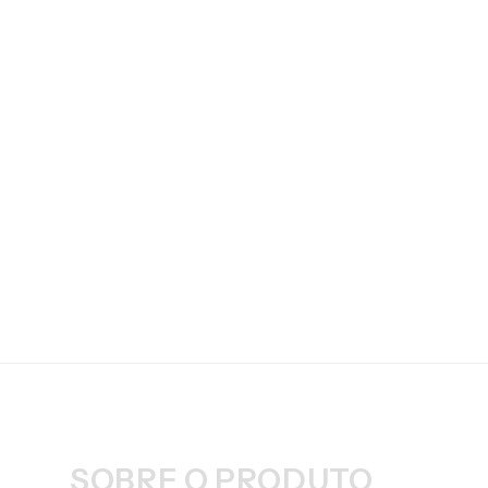
SOBRE O PRODUTO