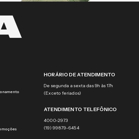
HORÁRIO DE ATENDIMENTO
De segunda a sexta das 9h às 17h
cionamento
(Exceto feriados)
ATENDIMENTO TELEFÔNICO
4000-2973
(19) 99879-6454
romoções