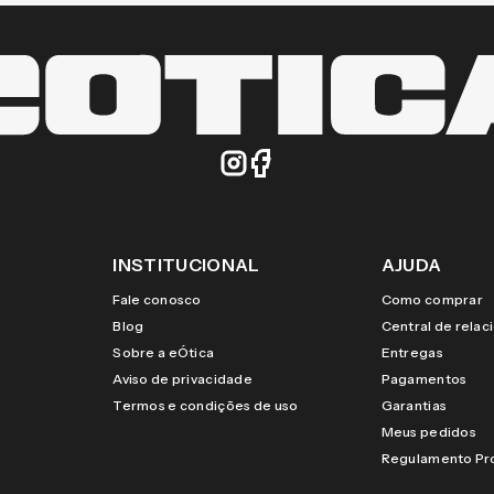
INSTITUCIONAL
AJUDA
Fale conosco
Como comprar
Blog
Central de rela
Sobre a eÓtica
Entregas
Aviso de privacidade
Pagamentos
Termos e condições de uso
Garantias
Meus pedidos
Regulamento P