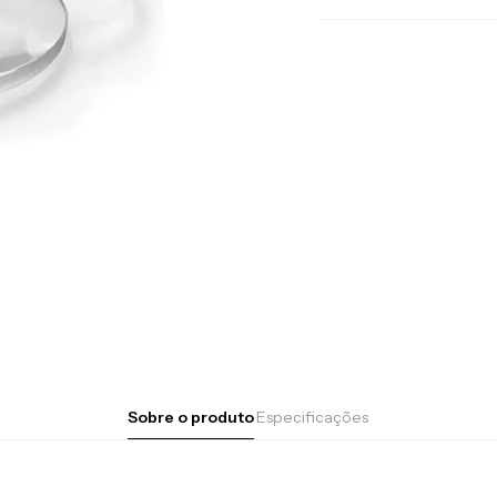
Sobre o produto
Especificações