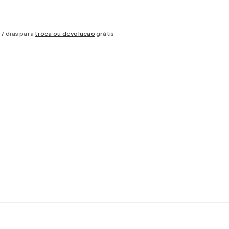
7 dias para
troca ou devolução
grátis