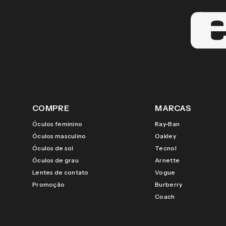
COMPRE
MARCAS
Óculos feminino
Ray-Ban
Óculos masculino
Oakley
Óculos de sol
Tecnol
Óculos de grau
Arnette
Lentes de contato
Vogue
Promoção
Burberry
Coach