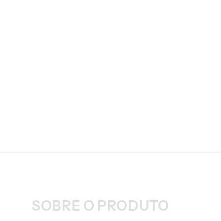
SOBRE O PRODUTO