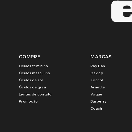
COMPRE
MARCAS
Óculos feminino
Ray-Ban
Óculos masculino
Oakley
Óculos de sol
Tecnol
Óculos de grau
Arnette
Lentes de contato
Vogue
Promoção
Burberry
Coach