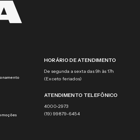
HORÁRIO DE ATENDIMENTO
De segunda a sexta das 9h às 17h
cionamento
(Exceto feriados)
ATENDIMENTO TELEFÔNICO
4000-2973
(19) 99879-6454
romoções