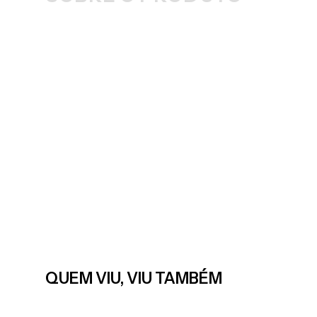
QUEM VIU, VIU TAMBÉM