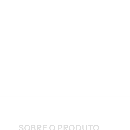
SOBRE O PRODUTO