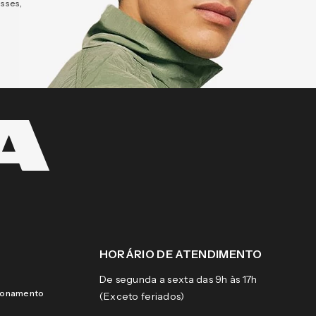
esses,
HORÁRIO DE ATENDIMENTO
De segunda a sexta das 9h às 17h
cionamento
(Exceto feriados)