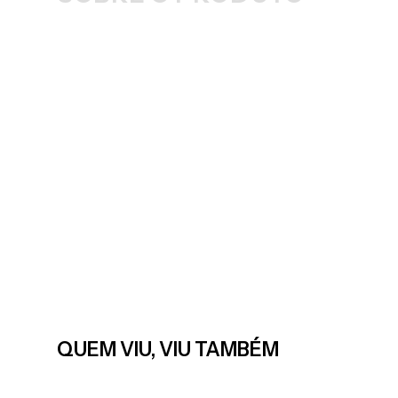
QUEM VIU, VIU TAMBÉM