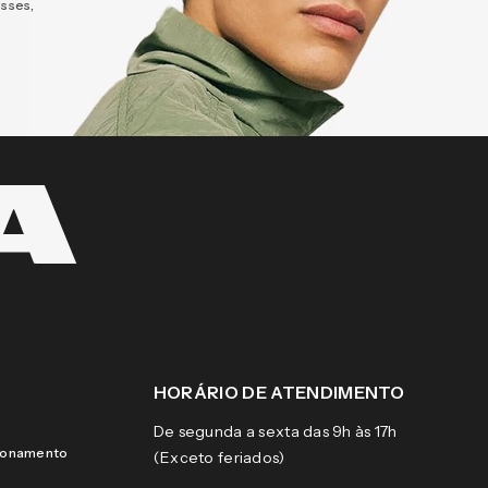
esses,
HORÁRIO DE ATENDIMENTO
De segunda a sexta das 9h às 17h
cionamento
(Exceto feriados)