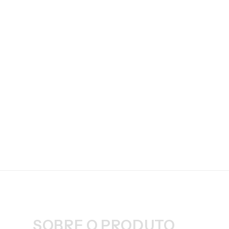
SOBRE O PRODUTO