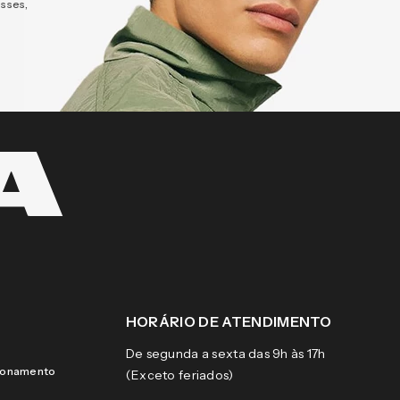
esses,
HORÁRIO DE ATENDIMENTO
De segunda a sexta das 9h às 17h
cionamento
(Exceto feriados)