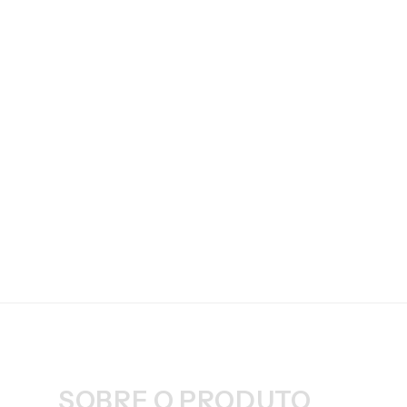
SOBRE O PRODUTO