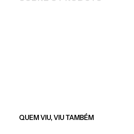
QUEM VIU, VIU TAMBÉM