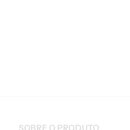
SOBRE O PRODUTO