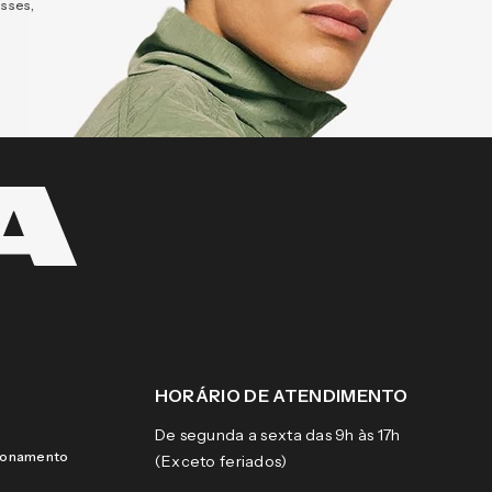
esses,
HORÁRIO DE ATENDIMENTO
De segunda a sexta das 9h às 17h
cionamento
(Exceto feriados)