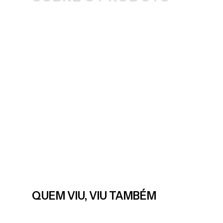
QUEM VIU, VIU TAMBÉM