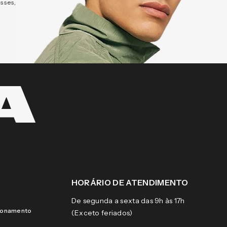
esses,
HORÁRIO DE ATENDIMENTO
De segunda a sexta das 9h às 17h
cionamento
(Exceto feriados)