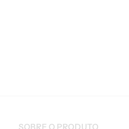
SOBRE O PRODUTO