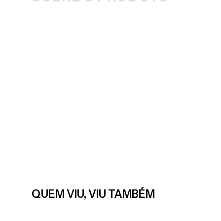
QUEM VIU, VIU TAMBÉM