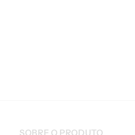
SOBRE O PRODUTO