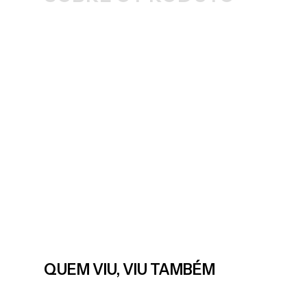
QUEM VIU, VIU TAMBÉM