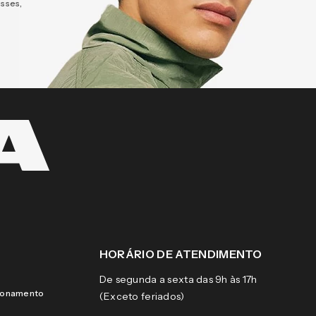
esses,
HORÁRIO DE ATENDIMENTO
De segunda a sexta das 9h às 17h
cionamento
(Exceto feriados)