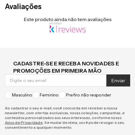
Avaliações
Este produto ainda não tem avaliações
CADASTRE-SE E RECEBA NOVIDADES E
PROMOÇÕES EM PRIMEIRA MÃO
Enviar
Masculino
Feminino
Prefiro não responder
Ao cadastrar o seu e-mail, você concorda em receber a nossa
newsletter, com ofertas exclusivas, novas coleções, campanhas, e
conteúdos personalizados aos seus interesses, conforme nosso
Aviso de Privacidade
. Se mudar de ideia, você pode revogar o seu
consentimento a qualquer momento.