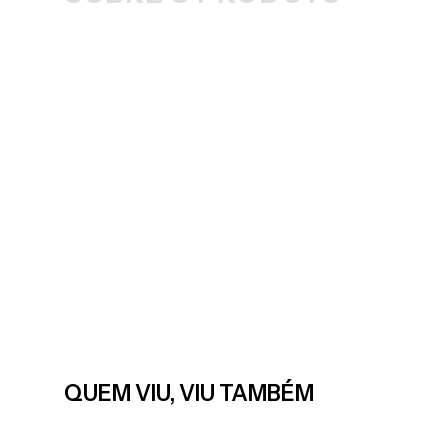
QUEM VIU, VIU TAMBÉM