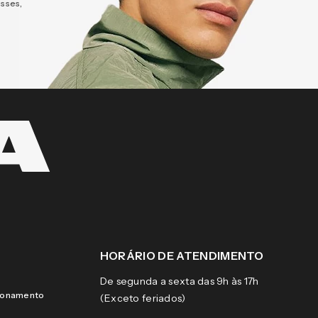
esses,
HORÁRIO DE ATENDIMENTO
De segunda a sexta das 9h às 17h
cionamento
(Exceto feriados)