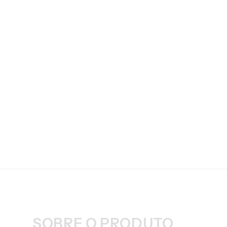
SOBRE O PRODUTO