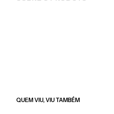
QUEM VIU, VIU TAMBÉM