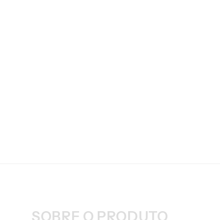
SOBRE O PRODUTO