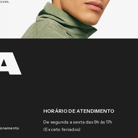
esses,
HORÁRIO DE ATENDIMENTO
De segunda a sexta das 9h às 17h
cionamento
(Exceto feriados)