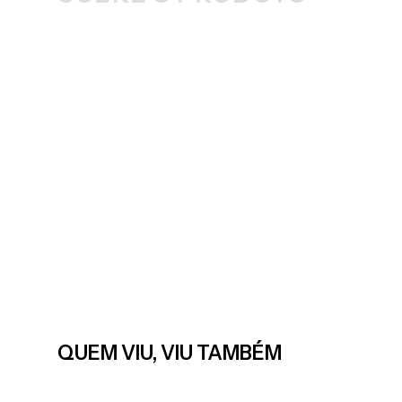
QUEM VIU, VIU TAMBÉM