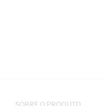
SOBRE O PRODUTO