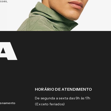
esses,
HORÁRIO DE ATENDIMENTO
De segunda a sexta das 9h às 17h
cionamento
(Exceto feriados)